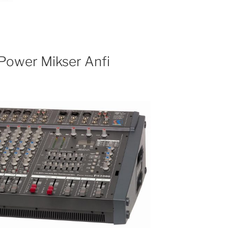
Power Mikser Anfi