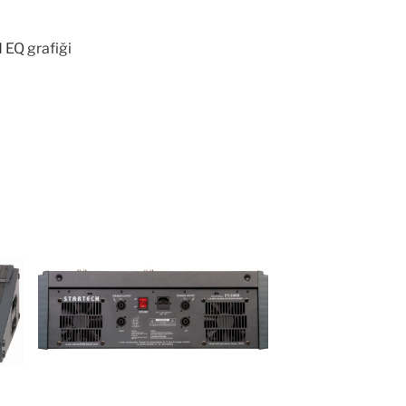
 EQ grafiği